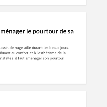
aménager le pourtour de sa
bassin de nage utile durant les beaux jours.
ibuant au confort et à l’esthétisme de la
 installée, il faut aménager son pourtour