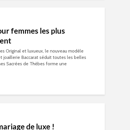
our femmes les plus
ent
es Original et luxueux, le nouveau modèle
t joaillerie Baccarat séduit toutes les belles
es Sacrées de Thèbes forme une
mariage de luxe !