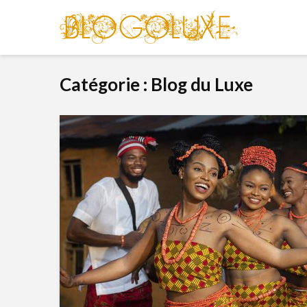
Catégorie : Blog du Luxe