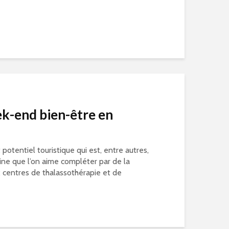
ek-end bien-être en
potentiel touristique qui est, entre autres,
oine que l’on aime compléter par de la
 centres de thalassothérapie et de