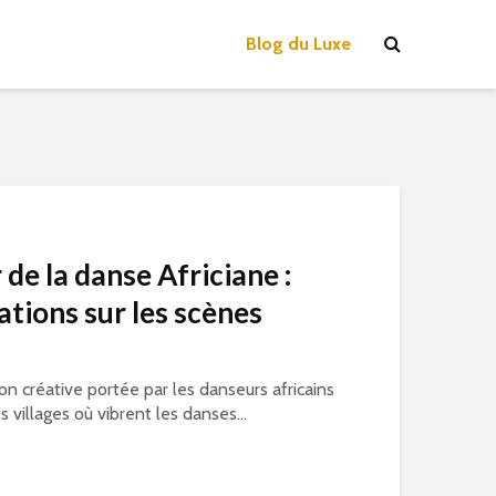
Blog du Luxe
de la danse Africiane :
ations sur les scènes
ion créative portée par les danseurs africains
 villages où vibrent les danses...